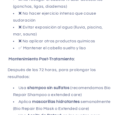
(ganchos, ligas, diademas)
❌ No hacer ejercicio intenso que cause
sudoración
❌ Evitar exposición al agua (lluvia, piscina,
mar, sauna)
❌ No aplicar otros productos químicos
✅ Mantener el cabello suelto y liso
Mantenimiento Post-Tratamiento:
Después de las 72 horas, para prolongar los
resultados:
Usa
shampoo sin sulfatos
(recomendamos Bio
Repair Shampoo o extended care)
Aplica
mascarillas hidratantes
semanalmente
(Bio Repair Bio Mask o Extended care)