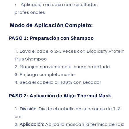
Aplicación en casa con resultados
profesionales
Modo de Aplicación Completo:
PASO 1: Preparación con Shampoo
Lava el cabello 2-3 veces con Bioplasty Protein
Plus Shampoo
Masajea suavemente el cuero cabelludo
Enjuaga completamente
Seca el cabello al 100% con secador
PASO 2: Aplicación de Align Thermal Mask
División:
Divide el cabello en secciones de 1-2
cm
Aplicación:
Aplica la mascarilla térmica de raíz