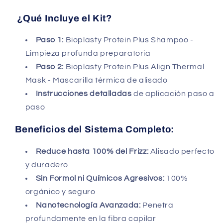
¿Qué Incluye el Kit?
Paso 1:
Bioplasty Protein Plus Shampoo -
Limpieza profunda preparatoria
Paso 2:
Bioplasty Protein Plus Align Thermal
Mask - Mascarilla térmica de alisado
Instrucciones detalladas
de aplicación paso a
paso
Beneficios del Sistema Completo:
Reduce hasta 100% del Frizz:
Alisado perfecto
y duradero
Sin Formol ni Químicos Agresivos:
100%
orgánico y seguro
Nanotecnología Avanzada:
Penetra
profundamente en la fibra capilar