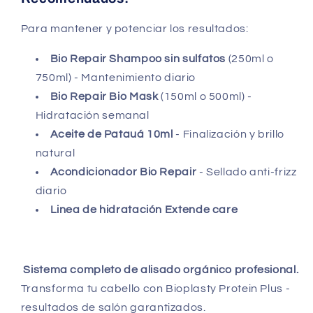
Para mantener y potenciar los resultados:
Bio Repair Shampoo sin sulfatos
(250ml o
750ml) - Mantenimiento diario
Bio Repair Bio Mask
(150ml o 500ml) -
Hidratación semanal
Aceite de Patauá 10ml
- Finalización y brillo
natural
Acondicionador Bio Repair
- Sellado anti-frizz
diario
Linea de hidratación Extende care
Sistema completo de alisado orgánico profesional.
Transforma tu cabello con Bioplasty Protein Plus -
resultados de salón garantizados.