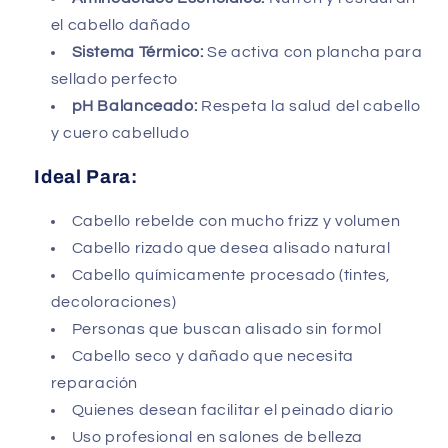
el cabello dañado
Sistema Térmico:
Se activa con plancha para
sellado perfecto
pH Balanceado:
Respeta la salud del cabello
y cuero cabelludo
Ideal Para:
Cabello rebelde con mucho frizz y volumen
Cabello rizado que desea alisado natural
Cabello químicamente procesado (tintes,
decoloraciones)
Personas que buscan alisado sin formol
Cabello seco y dañado que necesita
reparación
Quienes desean facilitar el peinado diario
Uso profesional en salones de belleza