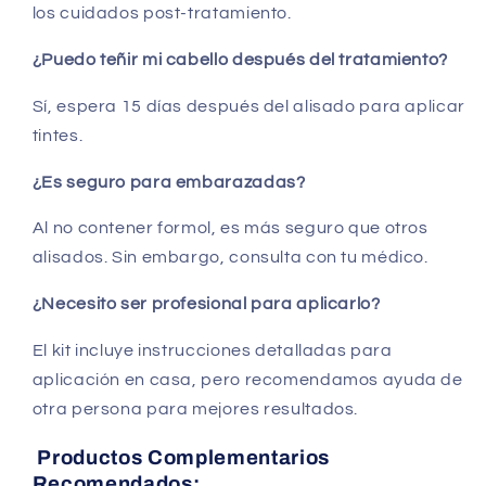
los cuidados post-tratamiento.
¿Puedo teñir mi cabello después del tratamiento?
Sí, espera 15 días después del alisado para aplicar
tintes.
¿Es seguro para embarazadas?
Al no contener formol, es más seguro que otros
alisados. Sin embargo, consulta con tu médico.
¿Necesito ser profesional para aplicarlo?
El kit incluye instrucciones detalladas para
aplicación en casa, pero recomendamos ayuda de
otra persona para mejores resultados.
Productos Complementarios
Recomendados: