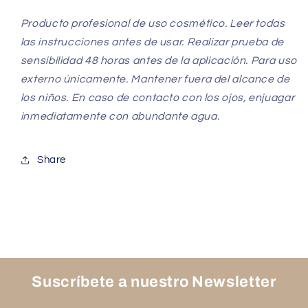
Producto profesional de uso cosmético. Leer todas
las instrucciones antes de usar. Realizar prueba de
sensibilidad 48 horas antes de la aplicación. Para uso
externo únicamente. Mantener fuera del alcance de
los niños. En caso de contacto con los ojos, enjuagar
inmediatamente con abundante agua.
Share
Suscríbete a nuestro Newsletter