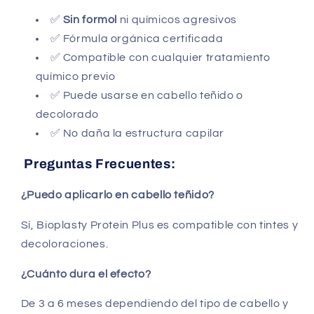
✅
Sin formol
ni químicos agresivos
✅ Fórmula orgánica certificada
✅ Compatible con cualquier tratamiento
químico previo
✅ Puede usarse en cabello teñido o
decolorado
✅ No daña la estructura capilar
Preguntas Frecuentes:
¿Puedo aplicarlo en cabello teñido?
Sí, Bioplasty Protein Plus es compatible con tintes y
decoloraciones.
¿Cuánto dura el efecto?
De 3 a 6 meses dependiendo del tipo de cabello y